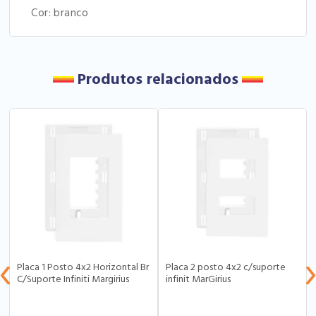
Cor: branco
Produtos relacionados
Placa 1 Posto 4x2 Horizontal Br
Placa 2 posto 4x2 c/suporte
C/Suporte Infiniti Margirius
infinit MarGirius