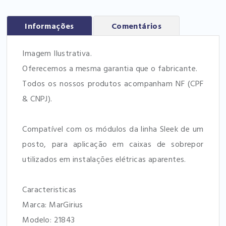
Informações
Comentários
Imagem Ilustrativa.
Oferecemos a mesma garantia que o fabricante.
Todos os nossos produtos acompanham NF (CPF
& CNPJ).
Compatível com os módulos da linha Sleek de um
posto, para aplicação em caixas de sobrepor
utilizados em instalações elétricas aparentes.
Caracteristicas
Marca: MarGirius
Modelo: 21843