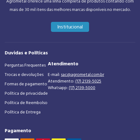
Agrometal oferece uma linha completa de produtos contando com
mais de 30 mil itens das melhores marcas disponíveis no mercado.
Institucional
Duvidas e Políticas
Atendimento
Perguntas Frequentes
Trocas e devoluções
E-mail:
sac@agrometal.com.br
Atendimento:
(17) 2139-5025
Formas de pagamento
Whatsapp:
(17) 2139-5000
Política de privacidade
Política de Reembolso
Política de Entrega
Pagamento