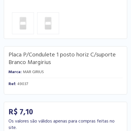
Placa P/Condulete 1 posto horiz C/suporte
Branco Margirius
Marca:
MAR GIRIUS
Ref:
49037
R$ 7,10
Os valores são válidos apenas para compras feitas no
site.