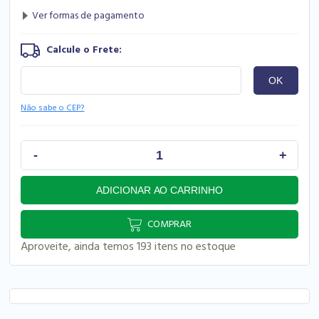
Não sabe o CEP?
COMPRAR
Aproveite, ainda temos 193 itens no estoque