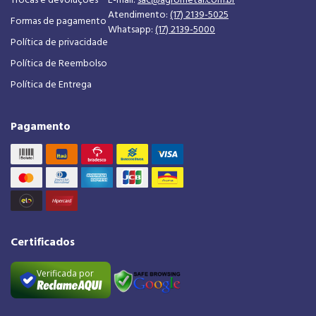
Atendimento:
(17) 2139-5025
Formas de pagamento
Whatsapp:
(17) 2139-5000
Política de privacidade
Política de Reembolso
Política de Entrega
Pagamento
Certificados
Verificada por