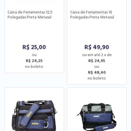
Caixa de Ferramentas 12,5
Caixa de Ferramentas 16
Polegadas Preta Metasul
Polegadas Preta Metasul
R$
25,00
R$
49,90
2
x
de
R$ 24,25
R$ 24,95
R$ 48,40