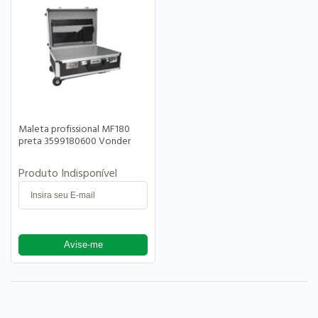
Maleta profissional MF180
preta 3599180600 Vonder
Produto Indisponível