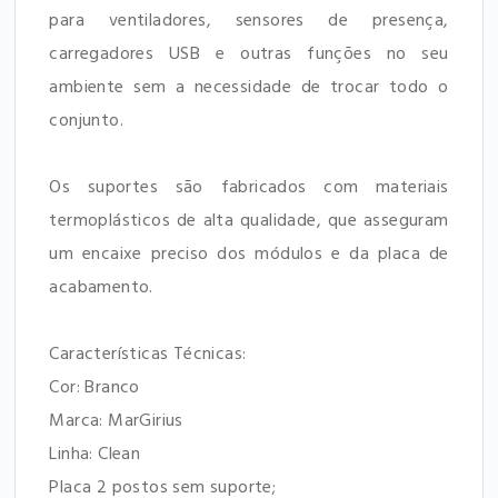
para ventiladores, sensores de presença,
carregadores USB e outras funções no seu
ambiente sem a necessidade de trocar todo o
conjunto.
Os suportes são fabricados com materiais
termoplásticos de alta qualidade, que asseguram
um encaixe preciso dos módulos e da placa de
acabamento.
Características Técnicas:
Cor: Branco
Marca: MarGirius
Linha: Clean
Placa 2 postos sem suporte;