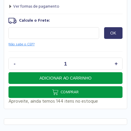
Não sabe o CEP?
COMPRAR
Aproveite, ainda temos 144 itens no estoque