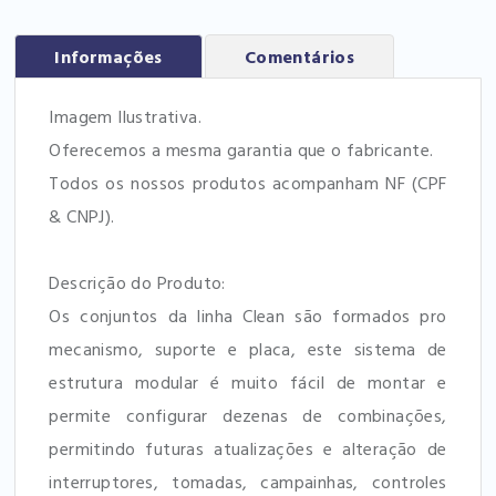
Informações
Comentários
Imagem Ilustrativa.
Oferecemos a mesma garantia que o fabricante.
Todos os nossos produtos acompanham NF (CPF
& CNPJ).
Descrição do Produto:
Os conjuntos da linha Clean são formados pro
mecanismo, suporte e placa, este sistema de
estrutura modular é muito fácil de montar e
permite configurar dezenas de combinações,
permitindo futuras atualizações e alteração de
interruptores, tomadas, campainhas, controles