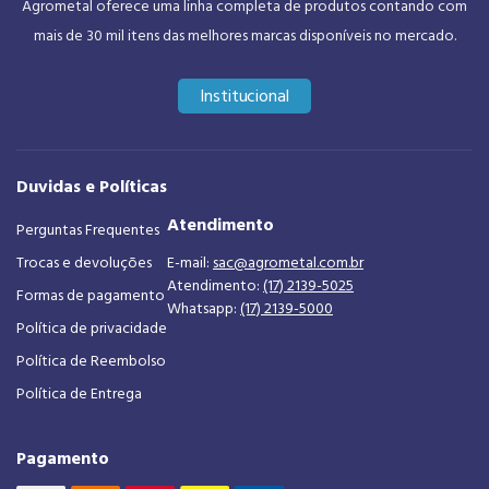
Agrometal oferece uma linha completa de produtos contando com
mais de 30 mil itens das melhores marcas disponíveis no mercado.
Institucional
Duvidas e Políticas
Atendimento
Perguntas Frequentes
Trocas e devoluções
E-mail:
sac@agrometal.com.br
Atendimento:
(17) 2139-5025
Formas de pagamento
Whatsapp:
(17) 2139-5000
Política de privacidade
Política de Reembolso
Política de Entrega
Pagamento