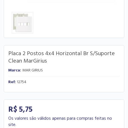
Placa 2 Postos 4x4 Horizontal Br S/Suporte
Clean MarGirius
Marca:
MAR GIRIUS
Ref:
12754
R$ 5,75
Os valores são válidos apenas para compras feitas no
site.