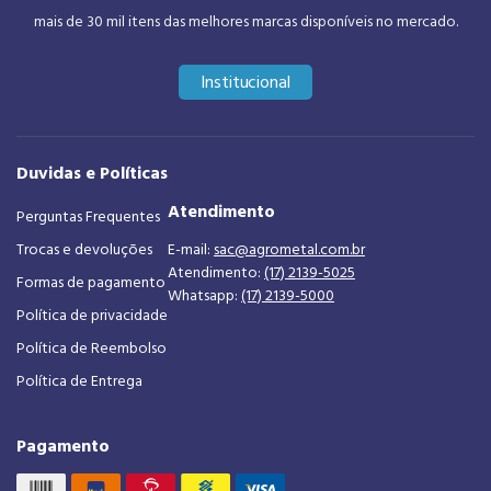
mais de 30 mil itens das melhores marcas disponíveis no mercado.
Institucional
Duvidas e Políticas
Atendimento
Perguntas Frequentes
Trocas e devoluções
E-mail:
sac@agrometal.com.br
Atendimento:
(17) 2139-5025
Formas de pagamento
Whatsapp:
(17) 2139-5000
Política de privacidade
Política de Reembolso
Política de Entrega
Pagamento