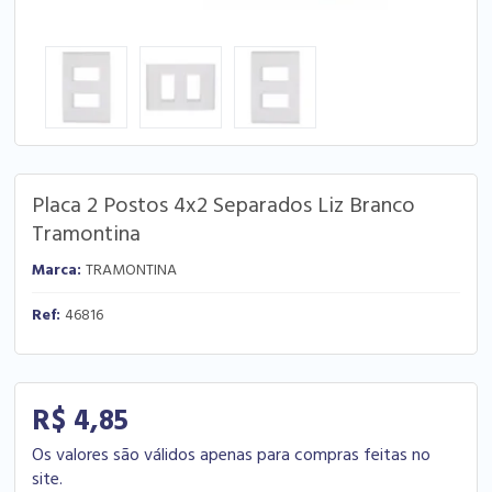
Placa 2 Postos 4x2 Separados Liz Branco
Tramontina
Marca:
TRAMONTINA
Ref:
46816
R$ 4,85
Os valores são válidos apenas para compras feitas no
site.