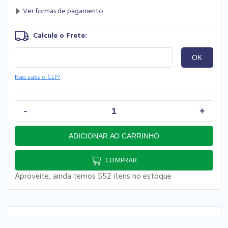
Não sabe o CEP?
COMPRAR
Aproveite, ainda temos 552 itens no estoque