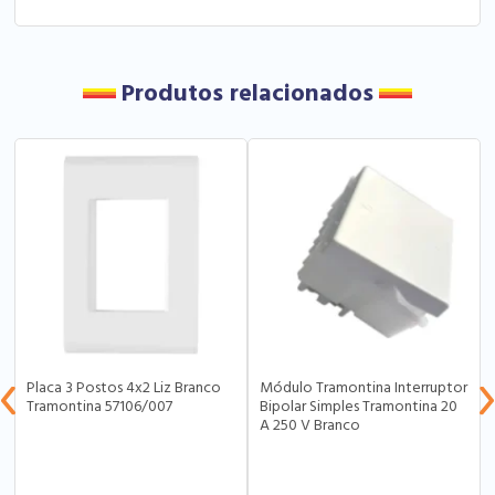
Produtos relacionados
Placa 3 Postos 4x2 Liz Branco
Módulo Tramontina Interruptor
Tramontina 57106/007
Bipolar Simples Tramontina 20
A 250 V Branco