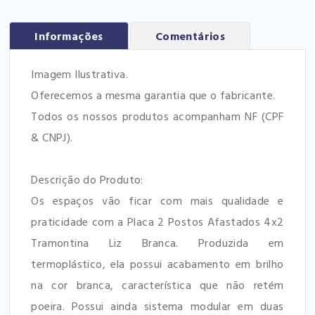
Informações
Comentários
Imagem Ilustrativa.
Oferecemos a mesma garantia que o fabricante.
Todos os nossos produtos acompanham NF (CPF
& CNPJ).
Descrição do Produto:
Os espaços vão ficar com mais qualidade e
praticidade com a Placa 2 Postos Afastados 4x2
Tramontina Liz Branca. Produzida em
termoplástico, ela possui acabamento em brilho
na cor branca, característica que não retém
poeira. Possui ainda sistema modular em duas