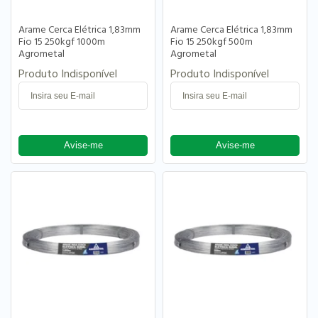
Arame Cerca Elétrica 1,83mm
Arame Cerca Elétrica 1,83mm
Fio 15 250kgf 1000m
Fio 15 250kgf 500m
Agrometal
Agrometal
Produto Indisponível
Produto Indisponível