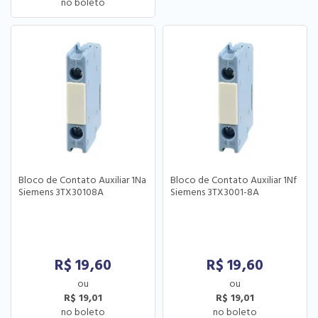
Bloco de Contato Auxiliar 1Na
Bloco de Contato Auxiliar 1Nf
Siemens 3TX30108A
Siemens 3TX3001-8A
R$
19,60
R$
19,60
R$ 19,01
R$ 19,01