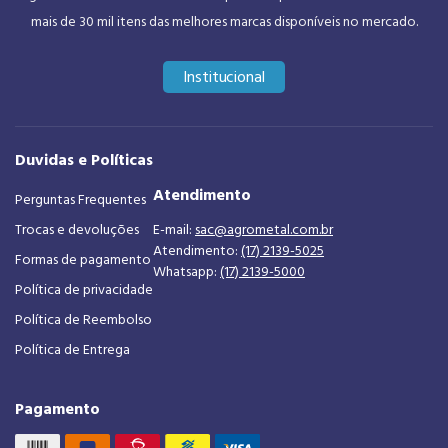
mais de 30 mil itens das melhores marcas disponíveis no mercado.
Institucional
Duvidas e Políticas
Atendimento
Perguntas Frequentes
Trocas e devoluções
E-mail:
sac@agrometal.com.br
Atendimento:
(17) 2139-5025
Formas de pagamento
Whatsapp:
(17) 2139-5000
Política de privacidade
Política de Reembolso
Política de Entrega
Pagamento