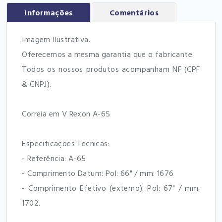
Informações
Comentários
Imagem Ilustrativa.
Oferecemos a mesma garantia que o fabricante.
Todos os nossos produtos acompanham NF (CPF
& CNPJ).
Correia em V Rexon A-65
Especificações Técnicas:
- Referência: A-65
- Comprimento Datum: Pol: 66" / mm: 1676
- Comprimento Efetivo (externo): Pol: 67" / mm:
1702.