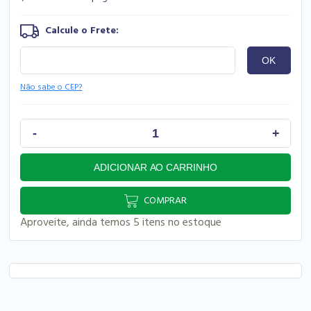
Não sabe o CEP?
COMPRAR
Aproveite, ainda temos 5 itens no estoque