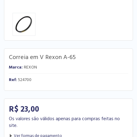
Correia em V Rexon A-65
Marca:
REXON
Ref:
524700
R$ 23,00
Os valores são válidos apenas para compras feitas no
site.