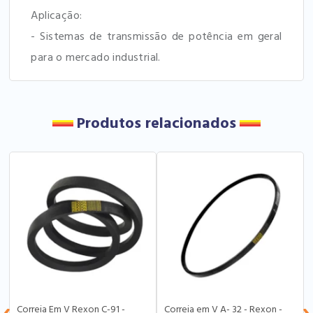
Aplicação:
- Sistemas de transmissão de potência em geral
para o mercado industrial.
Produtos relacionados
Correia Em V Rexon C-91 -
Correia em V A- 32 - Rexon -