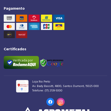
Pagamento
Certificados
Verificada por
Loja Rio Preto
Av. Bady Bassitt, 4800, Santos Dumont, 15025-000
Telefone:
(17) 2139-5000