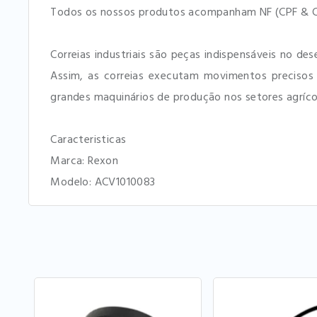
Todos os nossos produtos acompanham NF (CPF & C
Correias industriais são peças indispensáveis no d
Assim, as correias executam movimentos precisos
grandes maquinários de produção nos setores agrícol
Caracteristicas
Marca: Rexon
Modelo: ACV1010083