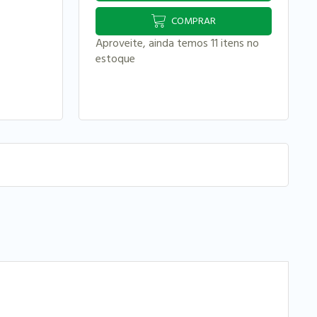
COMPRAR
Aproveite, ainda temos 11 itens no
estoque