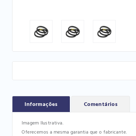
Informações
Comentários
Imagem Ilustrativa.
Oferecemos a mesma garantia que o fabricante.