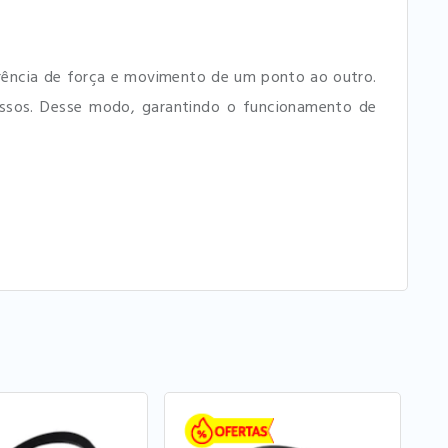
ferência de força e movimento de um ponto ao outro.
essos. Desse modo, garantindo o funcionamento de