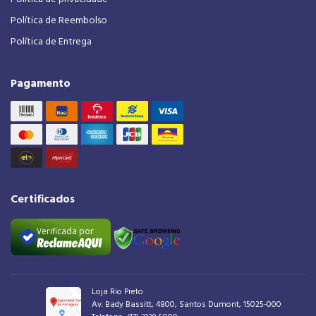
Política de Reembolso
Política de Entrega
Pagamento
Certificados
Verificada por
Loja Rio Preto
Av. Bady Bassitt, 4800, Santos Dumont, 15025-000