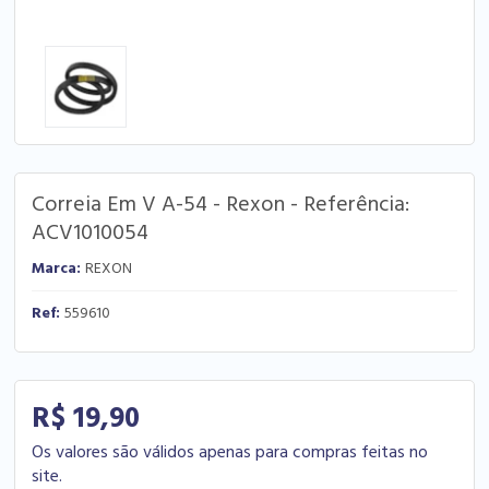
Correia Em V A-54 - Rexon - Referência:
ACV1010054
Marca:
REXON
Ref:
559610
R$ 19,90
Os valores são válidos apenas para compras feitas no
site.