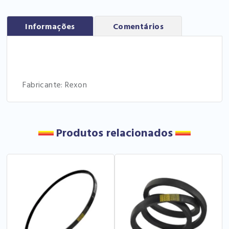
Informações
Comentários
Fabricante: Rexon
Produtos relacionados