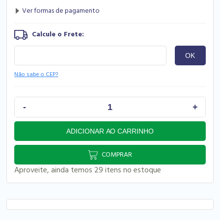
Não sabe o CEP?
COMPRAR
Aproveite, ainda temos 29 itens no estoque