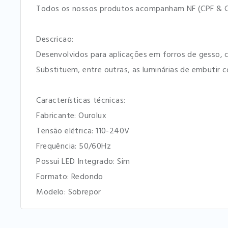
Todos os nossos produtos acompanham NF (CPF & C
Descricao:
Desenvolvidos para aplicações em forros de gesso, 
Substituem, entre outras, as luminárias de embutir 
Características técnicas:
Fabricante: Ourolux
Tensão elétrica: 110-240V
Frequência: 50/60Hz
Possui LED Integrado: Sim
Formato: Redondo
Modelo: Sobrepor