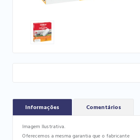
Informações
Comentários
Imagem Ilustrativa.
Oferecemos a mesma garantia que o fabricante