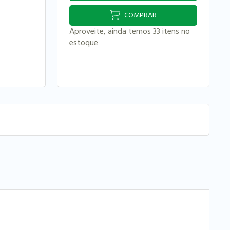
COMPRAR
Aproveite, ainda temos 33 itens no
estoque