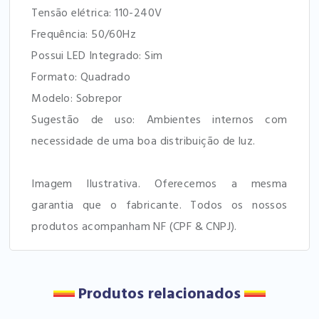
Tensão elétrica: 110-240V
Frequência: 50/60Hz
Possui LED Integrado: Sim
Formato: Quadrado
Modelo: Sobrepor
Sugestão de uso: Ambientes internos com
necessidade de uma boa distribuição de luz.
Imagem Ilustrativa. Oferecemos a mesma
garantia que o fabricante. Todos os nossos
produtos acompanham NF (CPF & CNPJ).
Produtos relacionados