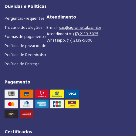
Duvidas e Políticas
Atendimento
Perguntas Frequentes
Trocas e devoluções
E-mail:
sac@agrometal.com.br
Atendimento:
(17) 2139-5025
Formas de pagamento
Whatsapp:
(17) 2139-5000
Política de privacidade
Política de Reembolso
Política de Entrega
Pagamento
Certificados