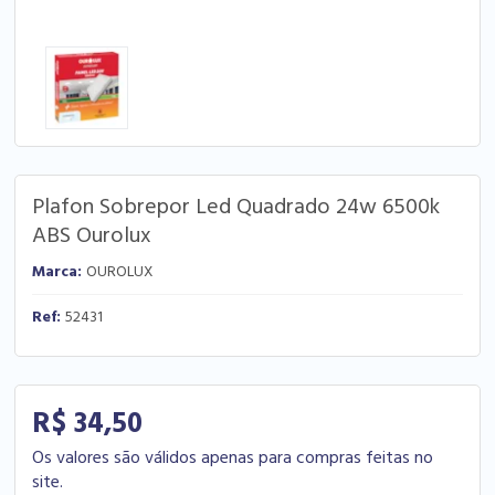
Plafon Sobrepor Led Quadrado 24w 6500k
ABS Ourolux
Marca:
OUROLUX
Ref:
52431
R$ 34,50
Os valores são válidos apenas para compras feitas no
site.