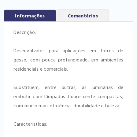
Informações
Comentários
Descrição:
Desenvolvidos para aplicações em forros de
gesso, com pouca profundidade, em ambientes
residenciais e comerciais.
Substituem, entre outras, as luminárias de
embutir com lâmpadas fluorescente compactas,
com muito mais eficiência, durabilidade e beleza.
Caracteristicas: