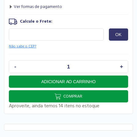
Não sabe o CEP?
COMPRAR
Aproveite, ainda temos 14 itens no estoque