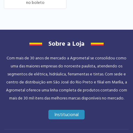
Sobre a Loja
Com mais de 30 anos de mercado a Agrometal se consolidou como
uma das maiores empresas do noroeste paulista, atendendo os
segmentos de elétrica, hidráulica, ferramentas e tintas. Com sede e
centro de distribuição em São José do Rio Preto e filial em Marília, a
Agrometal oferece uma linha completa de produtos contando com
mais de 30 mil itens das melhores marcas disponíveis no mercado.
Institucional