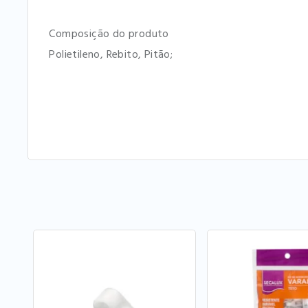
Composição do produto
Polietileno, Rebito, Pitão;