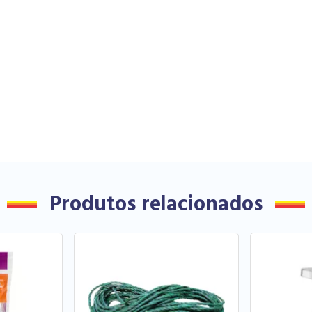
Produtos relacionados