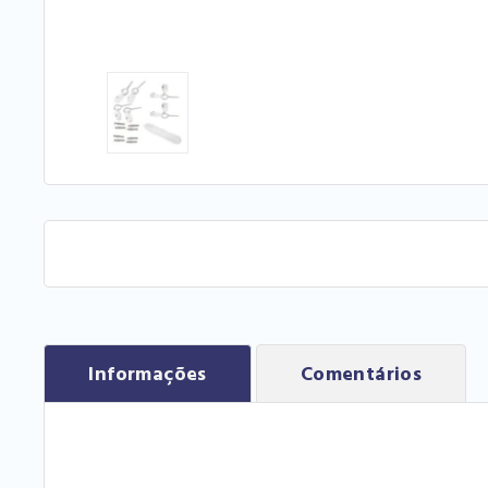
Informações
Comentários