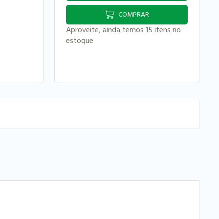
COMPRAR
Aproveite, ainda temos 15 itens no
estoque