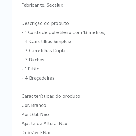
Fabricante: Secalux
Descrição do produto
- 1 Corda de polietileno com 13 metros;
- 4 Carretilhas Simples;
- 2 Carretilhas Duplas
- 7 Buchas
- 1 Pitão
- 4 Braçadeiras
Características do produto
Cor: Branco
Portátil: Não
Ajuste de Altura: Não
Dobrável: Não