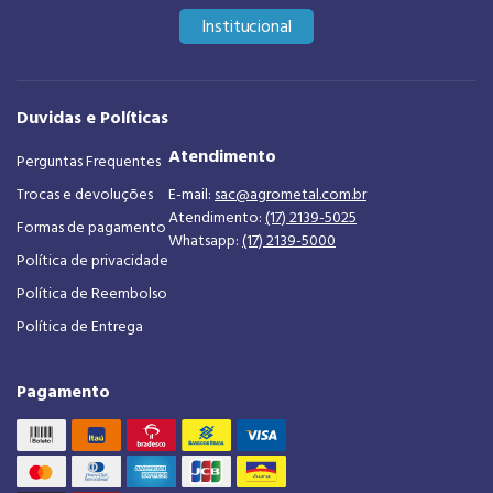
Institucional
Duvidas e Políticas
Atendimento
Perguntas Frequentes
Trocas e devoluções
E-mail:
sac@agrometal.com.br
Atendimento:
(17) 2139-5025
Formas de pagamento
Whatsapp:
(17) 2139-5000
Política de privacidade
Política de Reembolso
Política de Entrega
Pagamento