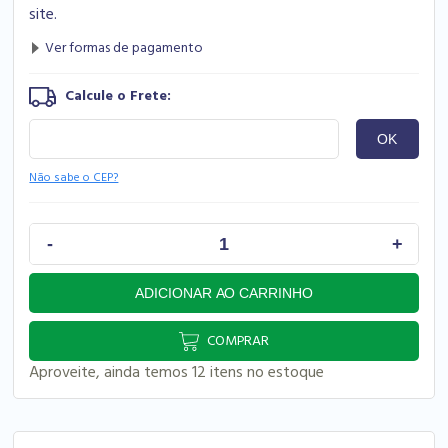
site.
Não sabe o CEP?
COMPRAR
Aproveite, ainda temos 12 itens no estoque