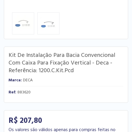
Kit De Instalação Para Bacia Convencional
Com Caixa Para Fixação Vertical - Deca -
Referência: 1200.C.Kit.Pcd
Marca:
DECA
Ref:
883620
R$ 207,80
Os valores são válidos apenas para compras feitas no