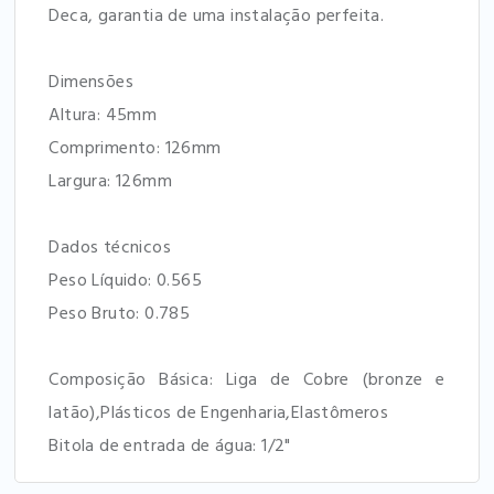
Deca, garantia de uma instalação perfeita.
Dimensões
Altura: 45mm
Comprimento: 126mm
Largura: 126mm
Dados técnicos
Peso Líquido: 0.565
Peso Bruto: 0.785
Composição Básica: Liga de Cobre (bronze e
latão),Plásticos de Engenharia,Elastômeros
Bitola de entrada de água: 1/2"