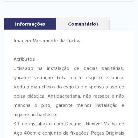
Informações
Comentários
Imagem Meramente Ilustrativa
Atributos
Utilizado na instalação de bacias sanitárias,
garante vedação total entre esgoto e bacia.
Veda o mau cheiro do esgoto e dispensa o uso de
bolsa plástica. Antibacteriana, não resseca e não
mancha o piso, garante melhor instalação e
higiene no banheiro.
Kit de instalação com Decanel, Flexível Malha de
Aço 40cm e conjunto de fixações. Peças Originais