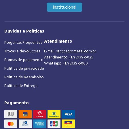
Institucional
Duvidas e Políticas
Atendimento
Perguntas Frequentes
Trocas e devoluções
E-mail:
sac@agrometal.com.br
Atendimento:
(17) 2139-5025
Formas de pagamento
Whatsapp:
(17) 2139-5000
Política de privacidade
Política de Reembolso
Política de Entrega
Pagamento