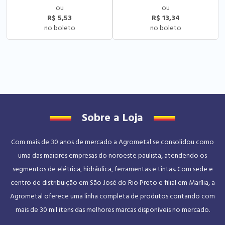
R$ 5,53
R$ 13,34
Sobre a Loja
Com mais de 30 anos de mercado a Agrometal se consolidou como
uma das maiores empresas do noroeste paulista, atendendo os
segmentos de elétrica, hidráulica, ferramentas e tintas. Com sede e
centro de distribuição em São José do Rio Preto e filial em Marília, a
Agrometal oferece uma linha completa de produtos contando com
mais de 30 mil itens das melhores marcas disponíveis no mercado.