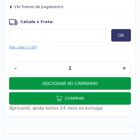
Não sabe o CEP?
COMPRAR
Aproveite, ainda temos 24 itens no estoque