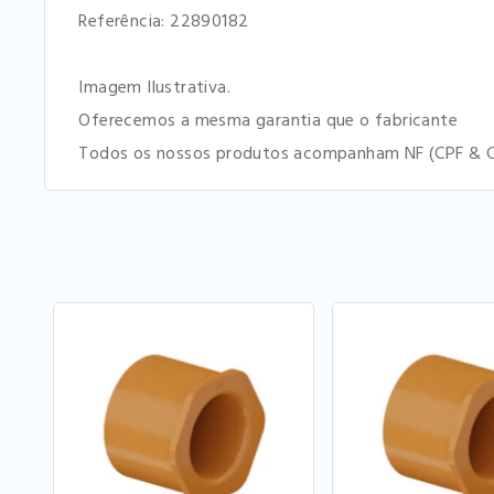
Referência: 22890182
Imagem Ilustrativa.
Oferecemos a mesma garantia que o fabricante
Todos os nossos produtos acompanham NF (CPF & C