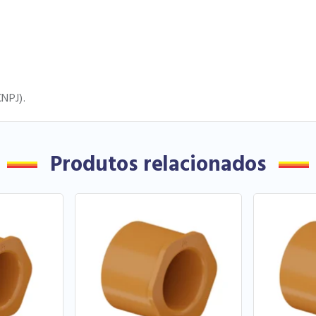
NPJ).
Produtos relacionados