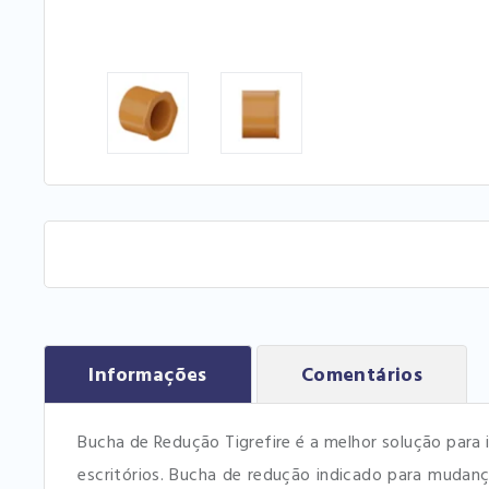
Informações
Comentários
Bucha de Redução Tigrefire é a melhor solução para i
escritórios. Bucha de redução indicado para mudan