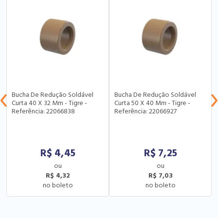
Bucha De Redução Soldável
Bucha De Redução Soldável
Curta 40 X 32 Mm - Tigre -
Curta 50 X 40 Mm - Tigre -
Referência: 22066838
Referência: 22066927
R$
4,45
R$
7,25
R$ 4,32
R$ 7,03