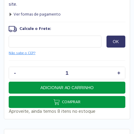
site.
Não sabe o CEP?
COMPRAR
Aproveite, ainda temos 8 itens no estoque