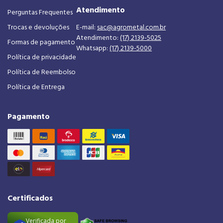
Atendimento
Perguntas Frequentes
Trocas e devoluções
E-mail:
sac@agrometal.com.br
Atendimento:
(17) 2139-5025
Formas de pagamento
Whatsapp:
(17) 2139-5000
Política de privacidade
Política de Reembolso
Política de Entrega
Pagamento
Certificados
Verificada por