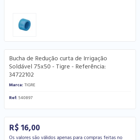
Bucha de Redução curta de Irrigação
Soldável 75x50 - Tigre - Referência:
34722102
Marca:
TIGRE
Ref:
540897
R$ 16,00
Os valores são válidos apenas para compras feitas no