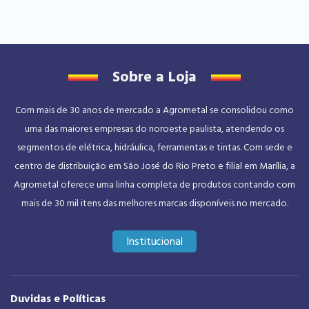
Sobre a Loja
Com mais de 30 anos de mercado a Agrometal se consolidou como
uma das maiores empresas do noroeste paulista, atendendo os
segmentos de elétrica, hidráulica, ferramentas e tintas. Com sede e
centro de distribuição em São José do Rio Preto e filial em Marília, a
Agrometal oferece uma linha completa de produtos contando com
mais de 30 mil itens das melhores marcas disponíveis no mercado.
Institucional
Duvidas e Políticas