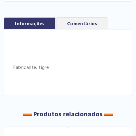
Informações
Comentários
Fabricante: tigre
Produtos relacionados