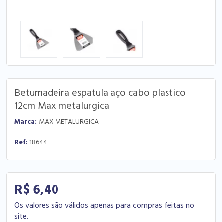
Betumadeira espatula aço cabo plastico
12cm Max metalurgica
Marca:
MAX METALURGICA
Ref:
18644
R$ 6,40
Os valores são válidos apenas para compras feitas no
site.