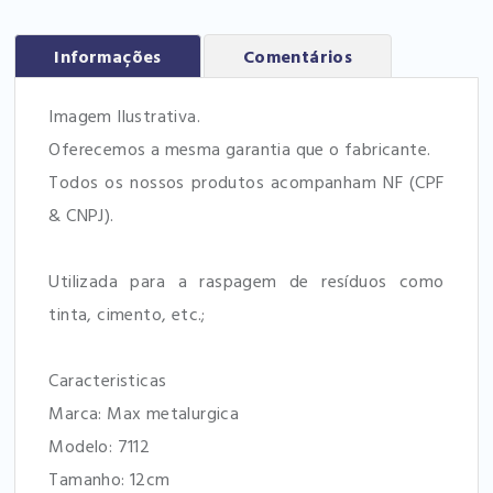
Informações
Comentários
Imagem Ilustrativa.
Oferecemos a mesma garantia que o fabricante.
Todos os nossos produtos acompanham NF (CPF
& CNPJ).
Utilizada para a raspagem de resíduos como
tinta, cimento, etc.;
Caracteristicas
Marca: Max metalurgica
Modelo: 7112
Tamanho: 12cm