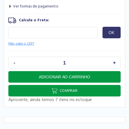
Não sabe o CEP?
COMPRAR
Aproveite, ainda temos 7 itens no estoque