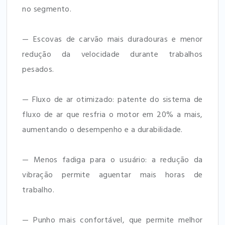
no segmento.
— Escovas de carvão mais duradouras e menor
redução da velocidade durante trabalhos
pesados.
— Fluxo de ar otimizado: patente do sistema de
fluxo de ar que resfria o motor em 20% a mais,
aumentando o desempenho e a durabilidade.
— Menos fadiga para o usuário: a redução da
vibração permite aguentar mais horas de
trabalho.
— Punho mais confortável, que permite melhor