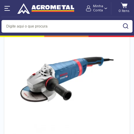
Minha
Home
Departamentos
Conta