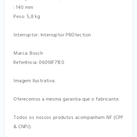
: 140 mm
Peso: 5,8 kg
Interruptor: Interruptor PROtection
Marca: Bosch
Referência: 06018F71E0
Imagem Ilustrativa.
Oferecemos a mesma garantia que o fabricante.
Todos os nossos produtos acompanham NF (CPF
& CNPJ).