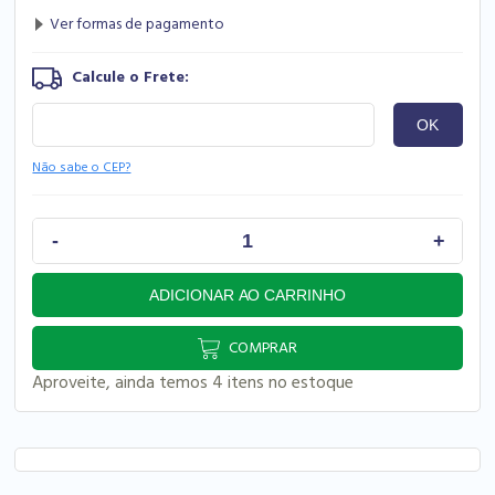
Não sabe o CEP?
COMPRAR
Aproveite, ainda temos 4 itens no estoque