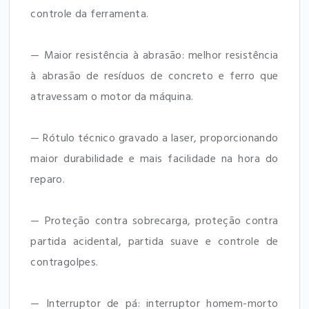
controle da ferramenta.
— Maior resistência à abrasão: melhor resistência
à abrasão de resíduos de concreto e ferro que
atravessam o motor da máquina.
— Rótulo técnico gravado a laser, proporcionando
maior durabilidade e mais facilidade na hora do
reparo.
— Proteção contra sobrecarga, proteção contra
partida acidental, partida suave e controle de
contragolpes.
— Interruptor de pá: interruptor homem-morto