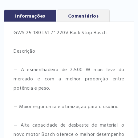
Informações
Comentários
GWS 25-180 LVI 7" 220V Back Stop Bosch
Descrição
— A esmerilhadeira de 2.500 W mais leve do
mercado e com a melhor proporção entre
potência e peso.
— Maior ergonomia e otimização para o usuário.
— Alta capacidade de desbaste de material: o
novo motor Bosch oferece o melhor desempenho