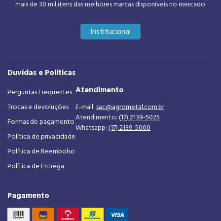
mais de 30 mil itens das melhores marcas disponíveis no mercado.
Institucional
Duvidas e Políticas
Atendimento
Perguntas Frequentes
Trocas e devoluções
E-mail:
sac@agrometal.com.br
Atendimento:
(17) 2139-5025
Formas de pagamento
Whatsapp:
(17) 2139-5000
Política de privacidade
Política de Reembolso
Política de Entrega
Pagamento