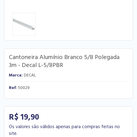
Cantoneira Alumínio Branco 5/8 Polegada
3m - Decal L-5/8PBR
Marca:
DECAL
Ref:
50029
R$ 19,90
Os valores são válidos apenas para compras feitas no
site.