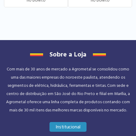
Sobre a Loja
Com mais de 30 anos de mercado a Agrometal se consolidou como
uma das maiores empresas do noroeste paulista, atendendo os
segmentos de elétrica, hidráulica, ferramentas e tintas. Com sede e
centro de distribuição em São José do Rio Preto e filial em Marília, a
Agrometal oferece uma linha completa de produtos contando com
mais de 30 mil itens das melhores marcas disponíveis no mercado.
Institucional