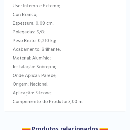
Uso: Interno e Externo;
Cor: Branco;
Espessura: 0,08 cm;
Polegadas: 5/8;
Peso Bruto: 0,210 kg;
Acabamento: Brilhante;
Material: Alumínio;
Instalação: Sobrepor;
Onde Aplicar: Parede;
Origem: Nacional;
Aplicação: Silicone;
Comprimento do Produto: 3,00 m.
Produtos relacionados