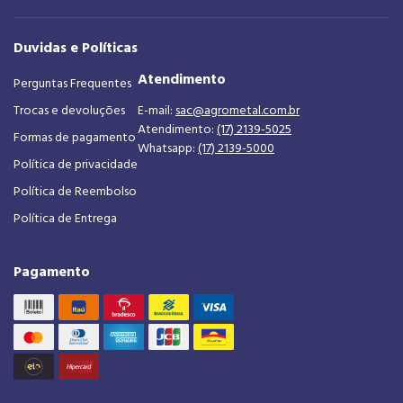
Duvidas e Políticas
Atendimento
Perguntas Frequentes
Trocas e devoluções
E-mail:
sac@agrometal.com.br
Atendimento:
(17) 2139-5025
Formas de pagamento
Whatsapp:
(17) 2139-5000
Política de privacidade
Política de Reembolso
Política de Entrega
Pagamento