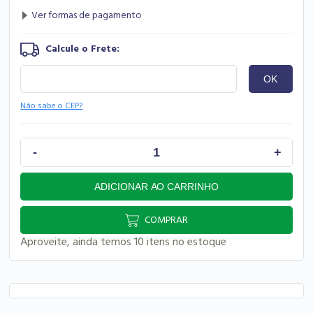
Não sabe o CEP?
COMPRAR
Aproveite, ainda temos 10 itens no estoque