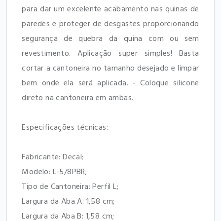
para dar um excelente acabamento nas quinas de
paredes e proteger de desgastes proporcionando
segurança de quebra da quina com ou sem
revestimento. Aplicação super simples! Basta
cortar a cantoneira no tamanho desejado e limpar
bem onde ela será aplicada. - Coloque silicone
direto na cantoneira em ambas.
Especificações técnicas:
Fabricante: Decal;
Modelo: L-5/8PBR;
Tipo de Cantoneira: Perfil L;
Largura da Aba A: 1,58 cm;
Largura da Aba B: 1,58 cm;