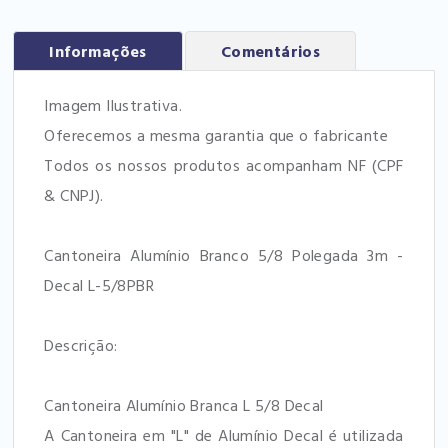
Informações
Comentários
Imagem Ilustrativa.
Oferecemos a mesma garantia que o fabricante
Todos os nossos produtos acompanham NF (CPF
& CNPJ).
Cantoneira Alumínio Branco 5/8 Polegada 3m -
Decal L-5/8PBR
Descrição:
Cantoneira Alumínio Branca L 5/8 Decal
A Cantoneira em "L" de Alumínio Decal é utilizada