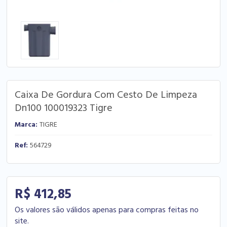
Caixa De Gordura Com Cesto De Limpeza
Dn100 100019323 Tigre
Marca:
TIGRE
Ref:
564729
R$ 412,85
Os valores são válidos apenas para compras feitas no
site.