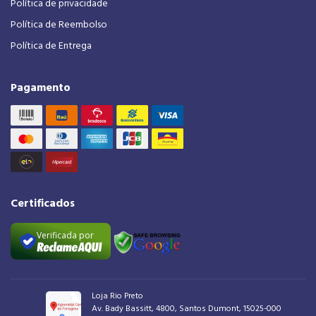
Política de privacidade
Política de Reembolso
Política de Entrega
Pagamento
Certificados
Verificada por
Loja Rio Preto
Av. Bady Bassitt, 4800, Santos Dumont, 15025-000