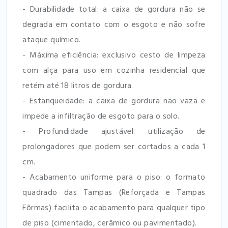
- Durabilidade total: a caixa de gordura não se
degrada em contato com o esgoto e não sofre
ataque químico.
- Máxima eficiência: exclusivo cesto de limpeza
com alça para uso em cozinha residencial que
retém até 18 litros de gordura.
- Estanqueidade: a caixa de gordura não vaza e
impede a infiltração de esgoto para o solo.
- Profundidade ajustável: utilização de
prolongadores que podem ser cortados a cada 1
cm.
- Acabamento uniforme para o piso: o formato
quadrado das Tampas (Reforçada e Tampas
Fôrmas) facilita o acabamento para qualquer tipo
de piso (cimentado, cerâmico ou pavimentado).