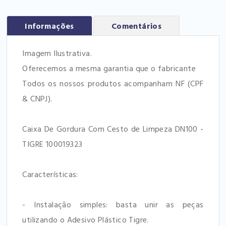
Informações
Comentários
Imagem Ilustrativa.
Oferecemos a mesma garantia que o fabricante
Todos os nossos produtos acompanham NF (CPF
& CNPJ).
Caixa De Gordura Com Cesto de Limpeza DN100 -
TIGRE 100019323
Características:
- Instalação simples: basta unir as peças
utilizando o Adesivo Plástico Tigre.