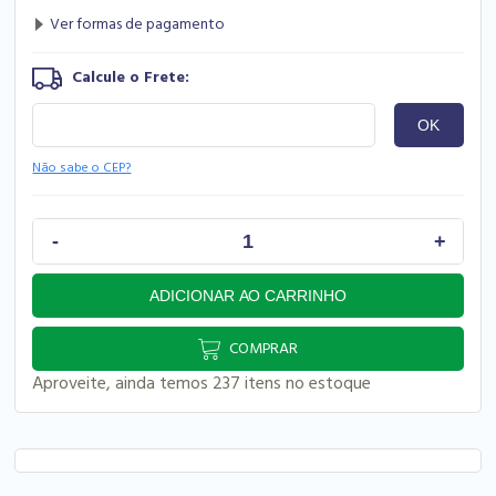
Não sabe o CEP?
COMPRAR
Aproveite, ainda temos 237 itens no estoque