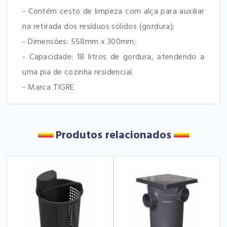
- Contém cesto de limpeza com alça para auxiliar
na retirada dos resíduos sólidos (gordura);
- Dimensões: 558mm x 300mm;
- Capacidade: 18 litros de gordura, atendendo a
uma pia de cozinha residencial.
- Marca TIGRE
Produtos relacionados