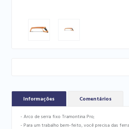
Informações
Comentários
- Arco de serra fixo Tramontina Pro;
- Para um trabalho bem-feito, você precisa das ferr