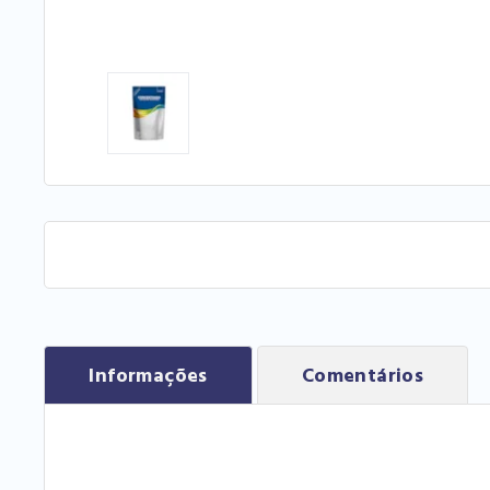
Informações
Comentários