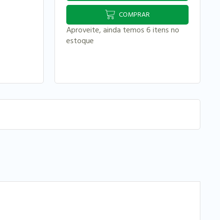
COMPRAR
Aproveite, ainda temos 6 itens no
estoque