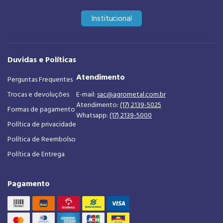
Institucional
Duvidas e Políticas
Atendimento
Perguntas Frequentes
Trocas e devoluções
E-mail:
sac@agrometal.com.br
Atendimento:
(17) 2139-5025
Formas de pagamento
Whatsapp:
(17) 2139-5000
Política de privacidade
Política de Reembolso
Política de Entrega
Pagamento