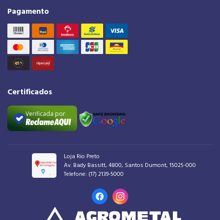
Pagamento
Certificados
Verificada por
Loja Rio Preto
Av. Bady Bassitt, 4800, Santos Dumont, 15025-000
Telefone:
(17) 2139-5000